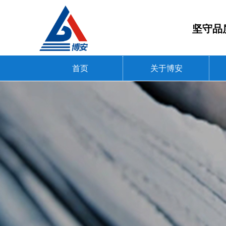
坚守
首页
关于博安